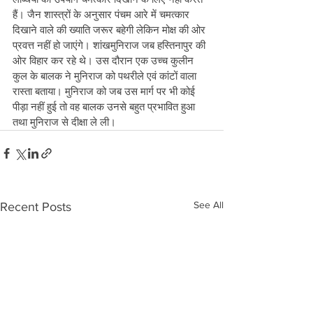
हैं। जैन शास्त्रों के अनुसार पंचम आरे में चमत्कार 
दिखाने वाले की ख्याति जरूर बहेगी लेकिन मोक्ष की ओर 
प्रवत्त नहीं हो जाएंगे। शांखमुनिराज जब हस्तिनापुर की 
ओर विहार कर रहे थे। उस दौरान एक उच्च कुलीन 
कुल के बालक ने मुनिराज को पथरीले एवं कांटों वाला 
रास्ता बताया। मुनिराज को जब उस मार्ग पर भी कोई 
पीड़ा नहीं हुई तो वह बालक उनसे बहुत प्रभावित हुआ 
तथा मुनिराज से दीक्षा ले ली। 
See All
Recent Posts