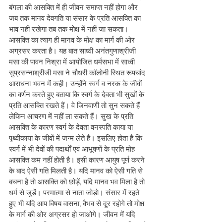
बंगला की आसक्ति में ही जीवन समाप्त नहीं होगा और 
जब तक मानव देवगति या संसार के प्रति आसक्ति का 
भाव नहीं रखेगा तब तक मोक्ष में नहीं जा सकता। 
आसक्ति का त्याग ही मानव के मोक्ष का मार्ग की ओर 
अग्रसर करता है। यह बात साध्वी अनंतगुणाश्रीजी 
मसा की पावन निश्रा में आयोजित धर्मसभा में साध्वी 
सुप्रसन्नाश्रीजी मसा ने चौधरी काॅलोनी स्थित रूपचांद 
आराधना भवन में कही। उन्होंने स्वर्ग व नरक के जीवों 
का वर्णन करते हुए बताया कि स्वर्ग के देवता भी सुखों के 
प्रति आसक्ति रखते हैं। वे जिनवाणी तो सुन सकते हैं 
लेकिन आचरण में नहीं ला सकते हैं। सुख के प्रति 
आसक्ति के कारण स्वर्ग के देवता वनस्पति काया या 
पृथ्वीकाया के जीवों में जन्म लेते हैं। इसलिए होता है कि 
स्वर्ग में भी देवों की पदार्थों एवं आभूषणों के प्रति मोह 
आसक्ति कम नहीं होती है। इसी कारण आयुष पूर्ण करने 
के बाद ऐसी गति मिलती है। यदि मानव को ऐसी गति से 
बचना है तो आसक्ति को छोड़ें, यदि मानव भव मिला है तो 
धर्म से जुड़ें। परमात्मा से नाता जोड़ाे। संसार में रहते 
हुए भी यदि आप विषय वासना, वैभव से दूर रहोगे तो मोक्ष 
के मार्ग की ओर अग्रसर हो जाओगे। जीवन में यदि 