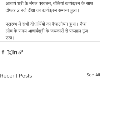
आचार्य श्री के मंगल प्रवचन, बोलियां कार्यक्रम के साथ 
दोपहर 2 बजे दीक्षा का कार्यक्रम सम्पन्न हुआ।
प्रारम्भ में सभी दीक्षार्थियों का कैशलोचन हुआ। कैश 
लोच के समय आचार्यश्री के जयकारों से पाण्डाल गूंज 
उठा।
See All
Recent Posts