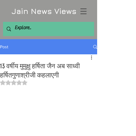
Jain News Views
Post
13 वर्षीय मुमुक्षु हर्षिता जैन अब साध्वी
हर्षितगुणाश्रीजी कहलाएगी
Rated NaN out of 5 stars.