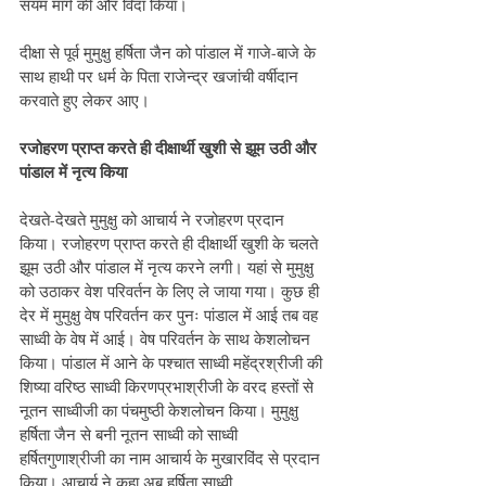
संयम मार्ग की और विदा किया। 
दीक्षा से पूर्व मुमुक्षु हर्षिता जैन को पांडाल में गाजे-बाजे के 
साथ हाथी पर धर्म के पिता राजेन्द्र खजांची वर्षीदान 
करवाते हुए लेकर आए। 
रजोहरण प्राप्त करते ही दीक्षार्थी खुशी से झूम उठी और 
पांडाल में नृत्य किया
देखते-देखते मुमुक्षु को आचार्य ने रजोहरण प्रदान 
किया। रजोहरण प्राप्त करते ही दीक्षार्थी खुशी के चलते 
झूम उठी और पांडाल में नृत्य करने लगी। यहां से मुमुक्षु 
को उठाकर वेश परिवर्तन के लिए ले जाया गया। कुछ ही 
देर में मुमुक्षु वेष परिवर्तन कर पुनः पांडाल में आई तब वह 
साध्वी के वेष में आई। वेष परिवर्तन के साथ केशलोचन 
किया। पांडाल में आने के पश्चात साध्वी महेंद्रश्रीजी की 
शिष्या वरिष्ठ साध्वी किरणप्रभाश्रीजी के वरद हस्तों से 
नूतन साध्वीजी का पंचमुष्ठी केशलोचन किया। मुमुक्षु 
हर्षिता जैन से बनी नूतन साध्वी को साध्वी 
हर्षितगुणाश्रीजी का नाम आचार्य के मुखारविंद से प्रदान 
किया। आचार्य ने कहा अब हर्षिता साध्वी 