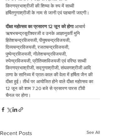
किरणप्रभाश्रीजी की शिष्या के रुप में साध्वी 
हर्षितगुणाश्रीजी के नाम से जानी एवं पहचानी जाएगी। 
दीक्षा महोत्सव का प्रसारण 12 जून को होगा
 आचार्य 
ऋषभचन्द्रसूरीश्वरजी व उनके आज्ञानुवर्ती मुनि 
हितेशचन्द्रविजयजी, पीयुषचन्द्रविजयजी, 
दिव्यचन्द्रविजयजी, रजतचन्द्रविजयजी, 
पुष्पेन्द्रविजयजी, नीलेशचन्द्रविजयजी, 
रुपेन्द्रविजयजी, प्रीतियशविजयजी एवं वरिष्ठ साध्वी 
किरणप्रभाश्रीजी, सद्गुणाश्रीजी, संघवणश्रीजी आदि 
ठाणा के सानिध्य में प्रातःकाल की वेला में हर्षिता जैन की 
दीक्षा हुई। तीर्थ पर आयोजित होने वाले दीक्षा महोत्सव का 
12 जून को शाम 7.20 बजे से प्रसारण पारस टीवी 
चैनल पर होगा।  
See All
Recent Posts