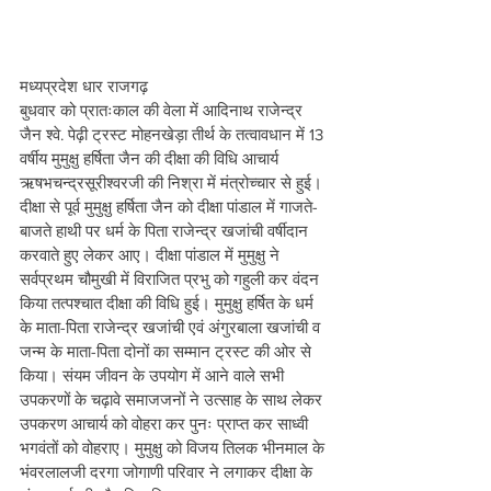
मध्यप्रदेश धार राजगढ़ 
बुधवार को प्रातःकाल की वेला में आदिनाथ राजेन्द्र 
जैन श्वे. पेढ़ी ट्रस्ट मोहनखेड़ा तीर्थ के तत्वावधान में 13 
वर्षीय मुमुक्षु हर्षिता जैन की दीक्षा की विधि आचार्य 
ऋषभचन्द्रसूरीश्वरजी की निश्रा में मंत्रोच्चार से हुई। 
दीक्षा से पूर्व मुमुक्षु हर्षिता जैन को दीक्षा पांडाल में गाजते-
बाजते हाथी पर धर्म के पिता राजेन्द्र खजांची वर्षीदान 
करवाते हुए लेकर आए। दीक्षा पांडाल में मुमुक्षु ने 
सर्वप्रथम चौमुखी में विराजित प्रभु को गहुली कर वंदन 
किया तत्पश्चात दीक्षा की विधि हुई। मुमुक्षु हर्षित के धर्म 
के माता-पिता राजेन्द्र खजांची एवं अंगुरबाला खजांची व 
जन्म के माता-पिता दोनों का सम्मान ट्रस्ट की ओर से 
किया। संयम जीवन के उपयोग में आने वाले सभी 
उपकरणों के चढ़ावे समाजजनों ने उत्साह के साथ लेकर 
उपकरण आचार्य को वोहरा कर पुनः प्राप्त कर साध्वी 
भगवंतों को वोहराए। मुमुक्षु को विजय तिलक भीनमाल के 
भंवरलालजी दरगा जोगाणी परिवार ने लगाकर दीक्षा के 