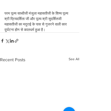
परम पूज्य साध्वीजी मंजुला महासतीजी के शिष्य पूज्य 
श्री प्रियदर्शिता जी और पूज्य श्री सुदर्शितजी 
महासतीजी का मदुराई के पास से गुजरने वाली कार 
दुर्घटना होन से कालधर्म हुआ है।
See All
Recent Posts