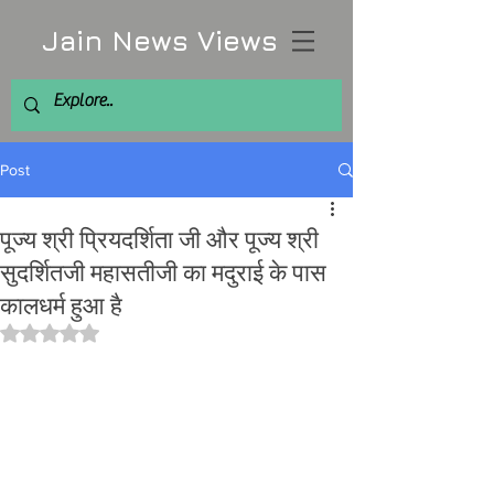
Jain News Views
Post
पूज्य श्री प्रियदर्शिता जी और पूज्य श्री
सुदर्शितजी महासतीजी का मदुराई के पास
कालधर्म हुआ है
Rated NaN out of 5 stars.