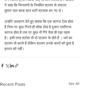
ने कहा कि जिनवाणी के नियमित श्रवण से सम्राट 
कुमार पाल बारह व्रत धारी श्रावक बन गए थे। 
उन्होंने उदाहरण देते हुए बताया कि एक कागज ऐसा होता 
है जिस पर कुछ गिरते ही सोख लेता है दूसरा प्लास्टिक 
कागज होता है उस पर कुछ भी गिरे वैसा ही पड़ा रहता 
है। इसी तरह श्रोता भी दो प्रकार के होते हैं । धर्म का 
श्रवण तो करते हैं लेकिन श्रवण उनके कानों को छूता है 
ह्रदय को नहीं। 
See All
Recent Posts