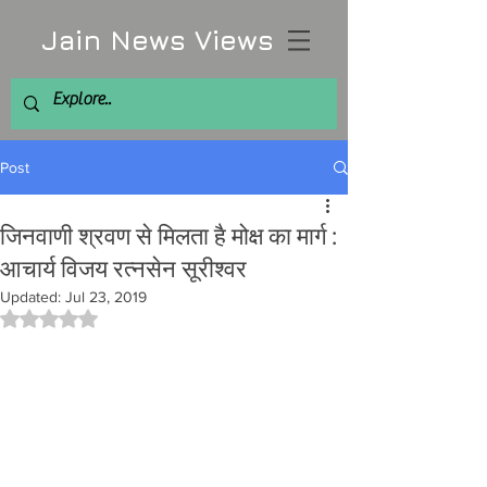
Jain News Views
Post
जिनवाणी श्रवण से मिलता है मोक्ष का मार्ग :
आचार्य विजय रत्नसेन सूरीश्वर
Updated:
Jul 23, 2019
Rated NaN out of 5 stars.