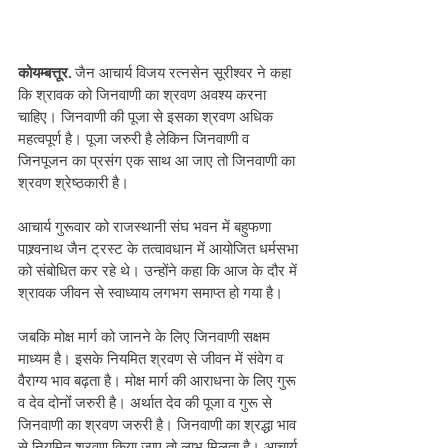
कोयम्बत्तूर.
 जैन आचार्य विजय रत्नसेन सूरीश्वर ने कहा 
कि श्रावक को जिनवाणी का श्रवण अवश्य करना 
चाहिए। जिनवाणी की पूजा से इसका श्रवण अधिक 
महत्वपूर्ण है। पूजा जरुरी है लेकिन जिनवाणी व 
जिनपूजन का प्रसंग एक साथ आ जाए तो जिनवाणी का 
श्रवण श्रेष्ठकारी है। 
आचार्य गुरूवार को राजस्थानी संघ भवन में बहुफणा 
पाश्र्वनाथ जैन ट्रस्ट के तत्वावधान में आयोजित धर्मसभा 
को संबोधित कर रहे थे। उन्होंने कहा कि आज के दौर में 
श्रावक जीवन से स्वाध्याय लगभग समाप्त हो गया है। 
जबकि मोक्ष मार्ग को जानने के लिए जिनवाणी सक्षम 
माध्यम है। इसके नियमित श्रवण से जीवन में संवेग व 
वैराग्य भाव बढ़ता है। मोक्ष मार्ग की आराधना के लिए गुरू 
व देव दोनोंं जरुरी है। अर्थात देव की पूजा व गुरू से 
जिनवाणी का श्रवण जरुरी है। जिनवाणी का श्रद्धा भाव 
से नियमित श्रवण किया जाए तो लाभ मिलता है। आचार्य 