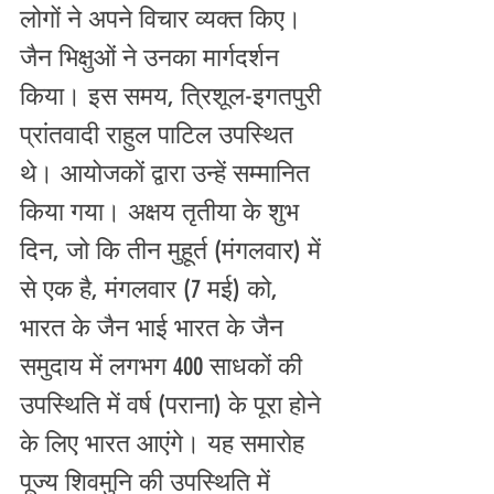
लोगों ने अपने विचार व्यक्त किए। 
जैन भिक्षुओं ने उनका मार्गदर्शन 
किया। इस समय, त्रिशूल-इगतपुरी 
प्रांतवादी राहुल पाटिल उपस्थित 
थे। आयोजकों द्वारा उन्हें सम्मानित 
किया गया। अक्षय तृतीया के शुभ 
दिन, जो कि तीन मुहूर्त (मंगलवार) में 
से एक है, मंगलवार (7 मई) को, 
भारत के जैन भाई भारत के जैन 
समुदाय में लगभग 400 साधकों की 
उपस्थिति में वर्ष (पराना) के पूरा होने 
के लिए भारत आएंगे। यह समारोह 
पूज्य शिवमुनि की उपस्थिति में 