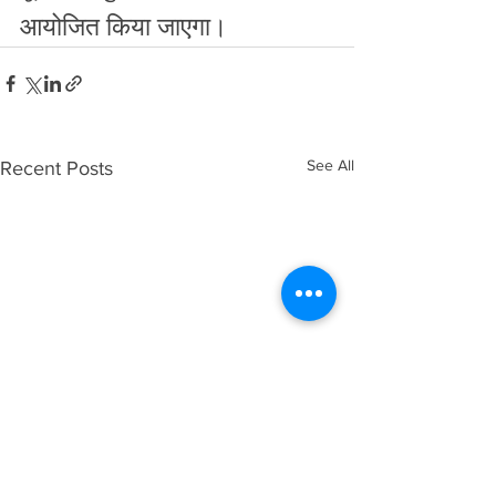
आयोजित किया जाएगा। 
See All
Recent Posts