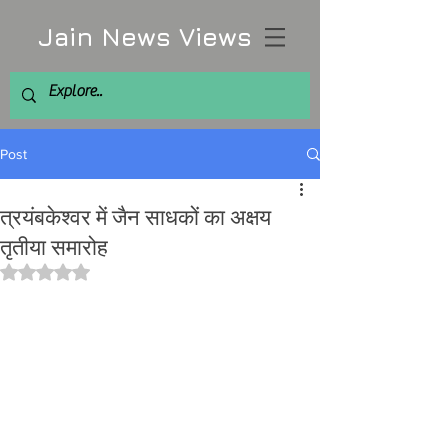
Jain News Views
Post
त्रयंबकेश्वर में जैन साधकों का अक्षय
तृतीया समारोह
Rated NaN out of 5 stars.