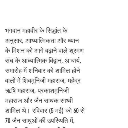
भगवान महावीर के सिद्धांत के 
अनुसार, आध्यात्मिकता और ध्यान 
के मिशन को आगे बढ़ाने वाले श्रमण 
संघ के आध्यात्मिक विद्वान, आचार्य, 
समारोह में शनिवार को शामिल होने 
वालों में शिवमुनिजी महाराज, महेंद्र 
ऋषि महाराज, प्रकाशमुनिजी 
महाराज और जैन साधक साध्वी 
शामिल थे। रविवार (5 मई) को 60 से 
70 जैन साधुओं की उपस्थिति में, 