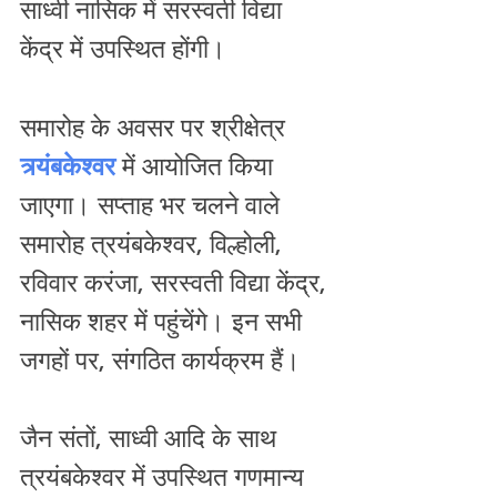
साध्वी नासिक में सरस्वती विद्या 
केंद्र में उपस्थित होंगी।
समारोह के अवसर पर श्रीक्षेत्र 
त्र्यंबकेश्वर
 में आयोजित किया 
जाएगा। सप्ताह भर चलने वाले 
समारोह त्रयंबकेश्वर, विल्होली, 
रविवार करंजा, सरस्वती विद्या केंद्र, 
नासिक शहर में पहुंचेंगे। इन सभी 
जगहों पर, संगठित कार्यक्रम हैं।
जैन संतों, साध्वी आदि के साथ 
त्रयंबकेश्वर में उपस्थित गणमान्य 