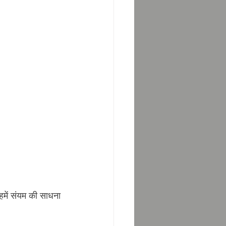
हमें संयम की साधना 