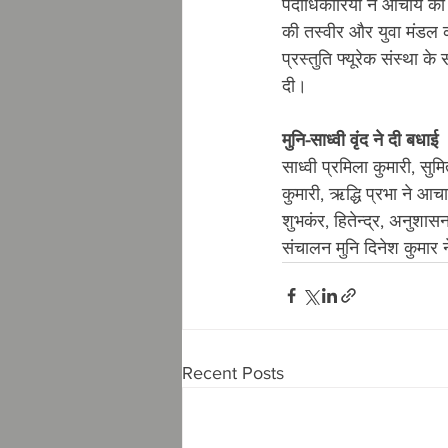
पदाधिकारियों ने आचार्य को 
की तस्वीर और युवा मंडल क
प्रस्तुति फ्यूरेक संस्था 
दी।
मुनि-साध्वी वृंद ने दी बधाई
साध्वी प्रमिला कुमारी, सुमि
कुमारी, ऋद्धि प्रभा ने आचा
शुभकंर, हितेन्द्र, अनुशा
संचालन मुनि दिनेश कुमार 
Recent Posts