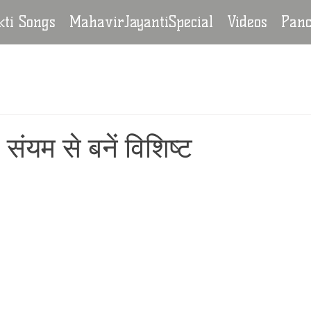
ti Songs
MahavirJayantiSpecial
Videos
Pan
 संयम से बनें विशिष्ट
stars.