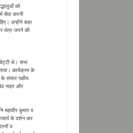
द्धालुओं को 
्म सेवा करनी 
िए। उन्होंने कहा 
र मंत्र जपने की 
चेट्टी थे। सभा 
ाया। कार्यक्रम के 
के संसार पक्षीय 
ूलचंद नाहर और 
नि महावीर कुमार व 
चार्य के दर्शन कर 
स्यों व 