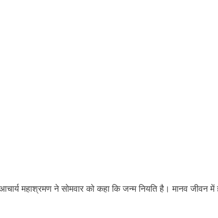
ुख आचार्य महाश्रमण ने सोमवार को कहा कि जन्म नियति है। मानव जीवन में 